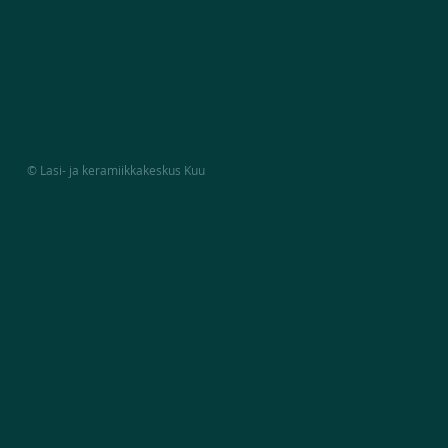
© Lasi- ja keramiikkakeskus Kuu